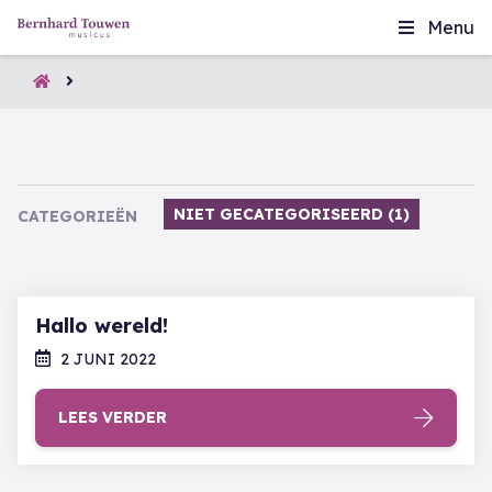
Menu
NIET GECATEGORISEERD (1)
CATEGORIEËN
Hallo wereld!
2 JUNI 2022
LEES VERDER