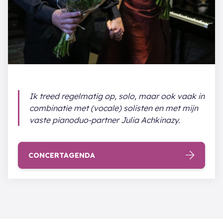
Ik treed regelmatig op, solo, maar ook vaak in
combinatie met (vocale) solisten en met mijn
vaste pianoduo-partner Julia Achkinazy.
CONCERTAGENDA