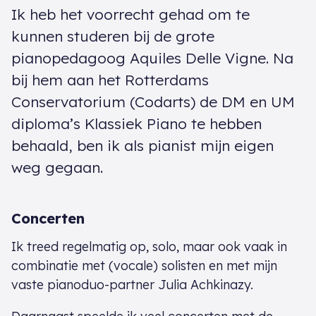
Ik heb het voorrecht gehad om te
kunnen studeren bij de grote
pianopedagoog Aquiles Delle Vigne. Na
bij hem aan het Rotterdams
Conservatorium (Codarts) de DM en UM
diploma’s Klassiek Piano te hebben
behaald, ben ik als pianist mijn eigen
weg gegaan.
Concerten
Ik treed regelmatig op, solo, maar ook vaak in
combinatie met (vocale) solisten en met mijn
vaste pianoduo-partner Julia Achkinazy.