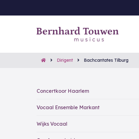
Dirigent
Bachcantates Tilburg
Concertkoor Haarlem
Vocaal Ensemble Markant
Wijks Vocaal