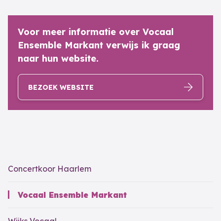
Voor meer informatie over Vocaal
Ensemble Markant verwijs ik graag
naar hun website.
BEZOEK WEBSITE
Concertkoor Haarlem
Vocaal Ensemble Markant