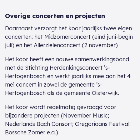
Overige concerten en projecten
Daarnaast verzorgt het koor jaarlijks twee eigen
concerten: het Midzomerconcert (eind juni-begin
juli) en het Allerzielenconcert (2 november)
Het koor heeft een nauwe samenwerkingsband
met de Stichting Herdenkingsconcert ’s-
Hertogenbosch en werkt jaarlijks mee aan het 4
mei concert in zowel de gemeente ’s-
Hertogenbosch als de gemeente Oisterwijk.
Het koor wordt regelmatig gevraagd voor
bijzondere projecten (November Music;
Nederlands Bach Consort; Gregoriaans Festival;
Bossche Zomer e.a.)