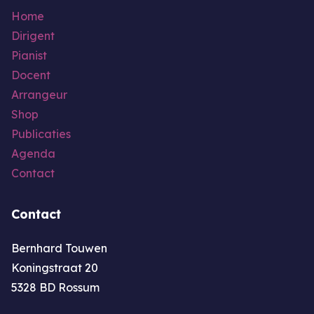
Home
Dirigent
Pianist
Docent
Arrangeur
Shop
Publicaties
Agenda
Contact
Contact
Bernhard Touwen
Koningstraat 20
5328 BD Rossum