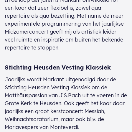
een koor dat zeer flexibel is, zowel qua
repertoire als qua bezetting. Met name de meer
experimentele programmering van het jaarlijkse
Midzomerconcert geeft mij als artistiek leider
veel ruimte en inspiratie om buiten het bekende
repertoire te stappen.
Stichting Heusden Vesting Klassiek
Jaarlijks wordt Markant uitgenodigd door de
Stichting Heusden Vesting Klassiek om de
Matthäuspassion van J.S.Bach uit te voeren in de
Grote Kerk te Heusden. Ook geeft het koor daar
jaarlijks een groot kerstconcert: Messiah,
Weihnachtsoratorium, maar ook bijv. de
Mariavespers van Monteverdi.