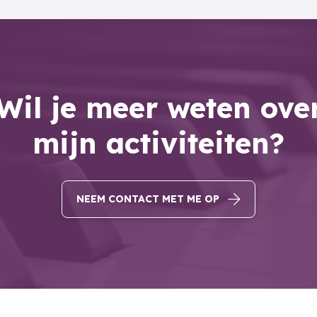
Wil je meer weten ove
mijn activiteiten?
NEEM CONTACT MET ME OP