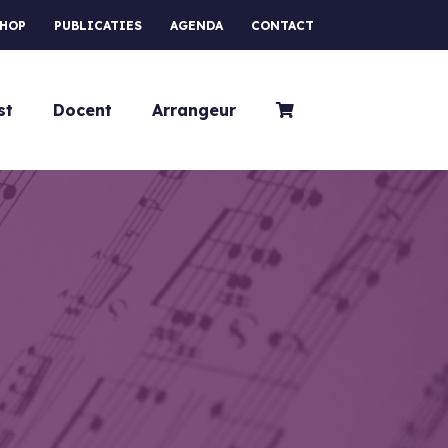
HOP
PUBLICATIES
AGENDA
CONTACT
st
Docent
Arrangeur