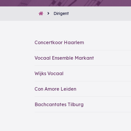
Dirigent
Concertkoor Haarlem
Vocaal Ensemble Markant
Wijks Vocaal
Con Amore Leiden
Bachcantates Tilburg