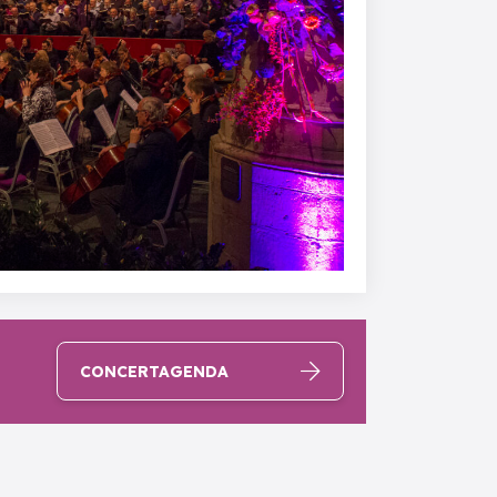
CONCERTAGENDA