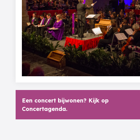
Een concert bijwonen? Kijk op
Concertagenda.