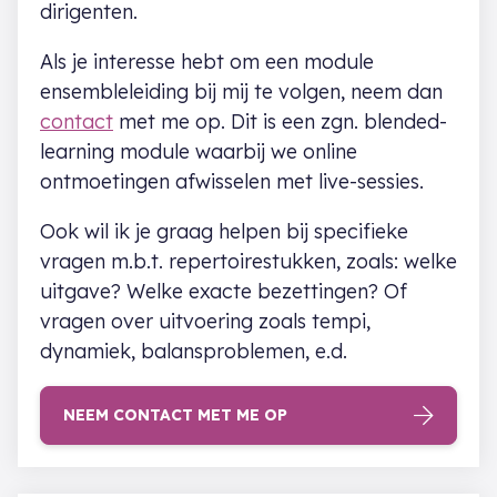
dirigenten.
Als je interesse hebt om een module
ensembleleiding bij mij te volgen, neem dan
contact
met me op. Dit is een zgn. blended-
learning module waarbij we online
ontmoetingen afwisselen met live-sessies.
Ook wil ik je graag helpen bij specifieke
vragen m.b.t. repertoirestukken, zoals: welke
uitgave? Welke exacte bezettingen? Of
vragen over uitvoering zoals tempi,
dynamiek, balansproblemen, e.d.
NEEM CONTACT MET ME OP