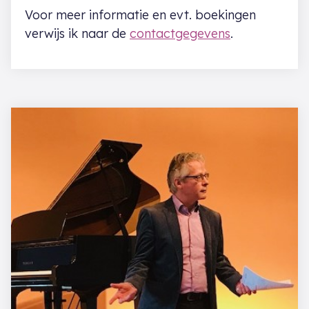
Voor meer informatie en evt. boekingen
verwijs ik naar de
contactgegevens
.