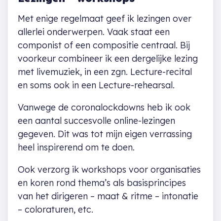
Met enige regelmaat geef ik lezingen over
allerlei onderwerpen. Vaak staat een
componist of een compositie centraal. Bij
voorkeur combineer ik een dergelijke lezing
met livemuziek, in een zgn. Lecture-recital
en soms ook in een Lecture-rehearsal.
Vanwege de coronalockdowns heb ik ook
een aantal succesvolle online-lezingen
gegeven. Dit was tot mijn eigen verrassing
heel inspirerend om te doen.
Ook verzorg ik workshops voor organisaties
en koren rond thema’s als basisprincipes
van het dirigeren – maat & ritme – intonatie
– coloraturen, etc.