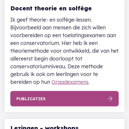
Docent theorie en solfège
Ik geef theorie- en solfège-lessen.
Bijvoorbeeld aan mensen die zich willen
voorbereiden op een toelatingsexamen aan
een conservatorium. Hier heb ik een
theoriemethode voor ontwikkeld, die van het
allereerst begin doorloopt tot
conservatoriumniveau. Deze methode
gebruik ik ook om leerlingen voor te
bereiden op hun
Graadexamens
.
PUBLICATIES
Lezingen - workshops