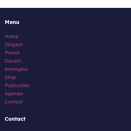
Menu
Home
Dirigent
Pianist
Docent
Arrangeur
Shop
Publicaties
Agenda
Contact
Contact