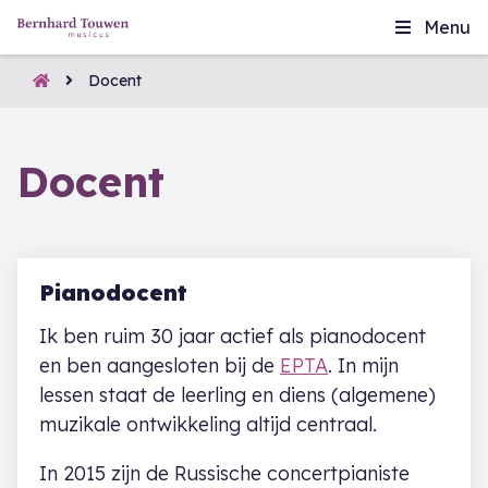
Menu
Docent
Docent
Pianodocent
Ik ben ruim 30 jaar actief als pianodocent
en ben aangesloten bij de
EPTA
. In mijn
lessen staat de leerling en diens (algemene)
muzikale ontwikkeling altijd centraal.
In 2015 zijn de Russische concertpianiste