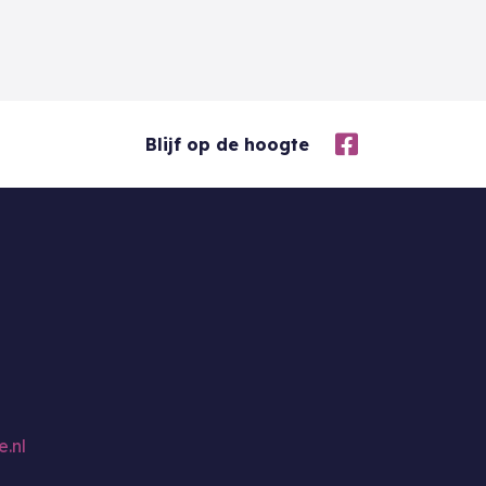
Blijf op de hoogte
.nl