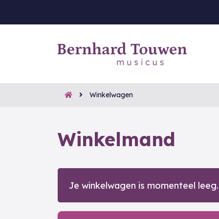
Winkelwagen
Winkelmand
Je winkelwagen is momenteel leeg.