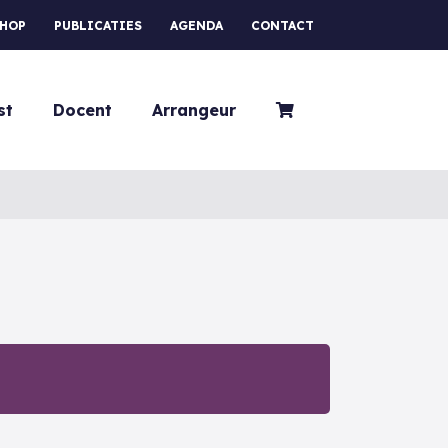
HOP
PUBLICATIES
AGENDA
CONTACT
st
Docent
Arrangeur