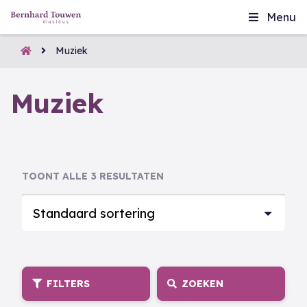
Menu
Muziek
Muziek
TOONT ALLE 3 RESULTATEN
Standaard sortering
FILTERS
ZOEKEN