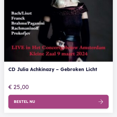
CD Julia Achkinazy – Gebroken Licht
€
25,00
BESTEL NU