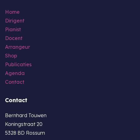
Home
Dirigent
Pianist
Docent
Arrangeur
Shop
Publicaties
Agenda
Contact
Contact
Bernhard Touwen
Koningstraat 20
5328 BD Rossum